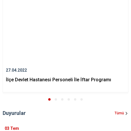
27.04.2022
İlçe Devlet Hastanesi Personeli İle İftar Programı
Duyurular
Tümü
03
Tem