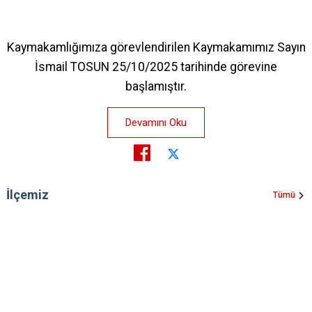
Kaymakamlığımıza görevlendirilen Kaymakamımız Sayın
İsmail TOSUN 25/10/2025 tarihinde görevine
başlamıştır.
Devamını Oku
İlçemiz
Tümü